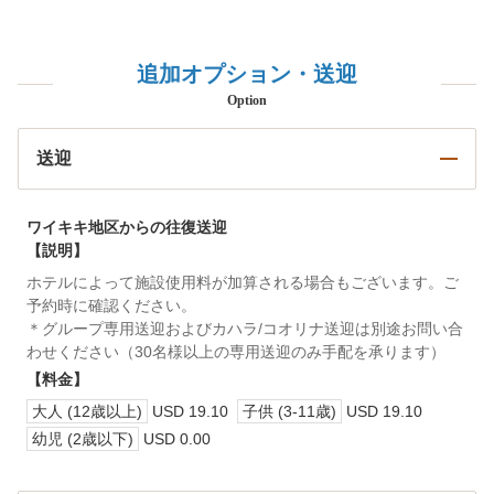
追加オプション・送迎
Option
送迎
ワイキキ地区からの往復送迎
【説明】
ホテルによって施設使用料が加算される場合もございます。ご
予約時に確認ください。
＊グループ専用送迎およびカハラ/コオリナ送迎は別途お問い合
わせください（30名様以上の専用送迎のみ手配を承ります）
【料金】
大人 (12歳以上)
USD 19.10
子供 (3-11歳)
USD 19.10
幼児 (2歳以下)
USD 0.00