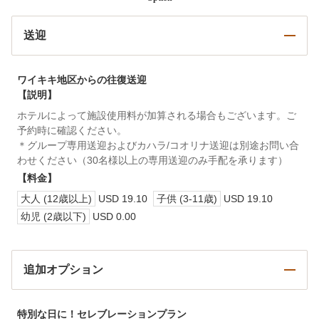
送迎
ワイキキ地区からの往復送迎
【説明】
ホテルによって施設使用料が加算される場合もございます。ご
予約時に確認ください。
＊グループ専用送迎およびカハラ/コオリナ送迎は別途お問い合
わせください（30名様以上の専用送迎のみ手配を承ります）
【料金】
大人 (12歳以上)
USD 19.10
子供 (3-11歳)
USD 19.10
幼児 (2歳以下)
USD 0.00
追加オプション
特別な日に！セレブレーションプラン