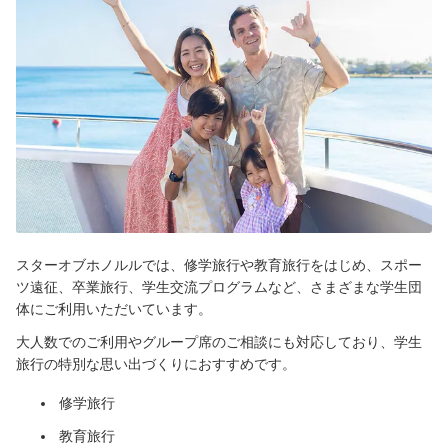
スターオブホノルルでは、修学旅行や教育旅行をはじめ、スポー
ツ遠征、卒業旅行、学生交流プログラムなど、さまざまな学生団
体にご利用いただいています。
大人数でのご利用やグループ席のご相談にも対応しており、学生
旅行の特別な思い出づくりにおすすめです。
修学旅行
教育旅行