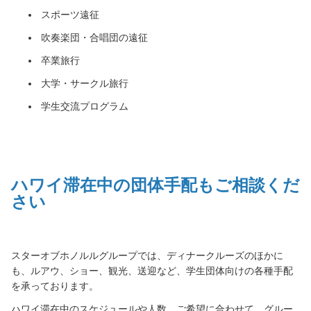
スポーツ遠征
吹奏楽団・合唱団の遠征
卒業旅行
大学・サークル旅行
学生交流プログラム
ハワイ滞在中の団体手配もご相談くだ
さい
スターオブホノルルグループでは、ディナークルーズのほかに
も、ルアウ、ショー、観光、送迎など、学生団体向けの各種手配
を承っております。
ハワイ滞在中のスケジュールや人数、ご希望に合わせて、グルー