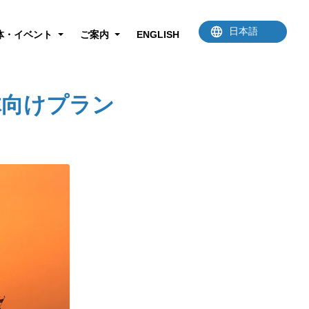
体・イベント
ご案内
ENGLISH
体向けプラン