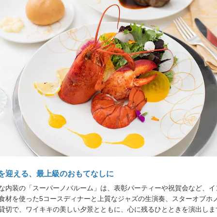
を迎える、最上級のおもてなしに
な内装の「スーパーノバルーム」は、表彰パーティーや祝賀会など、イ
食材を使った5コースディナーと上質なジャズの生演奏、スターオブホ
貸切で、
ワイキキの美しい夕景とともに、心に残るひとときを演出しま