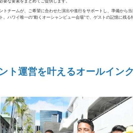
必要な要素をまとめてご提供します。
ントチームが、ご希望に合わせた演出や進行をサポートし、準備から当
ト。ハワイ唯一の“動くオーシャンビュー会場”で、ゲストの記憶に残る
ント運営を叶えるオールイン