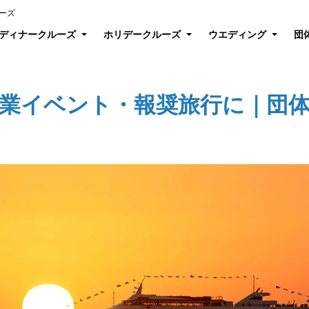
ーズ
ディナークルーズ
ホリデークルーズ
ウエディング
団
業イベント・報奨旅行に｜団