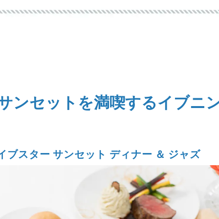
サンセットを満喫するイブニ
イブスター サンセット ディナー ＆ ジャズ