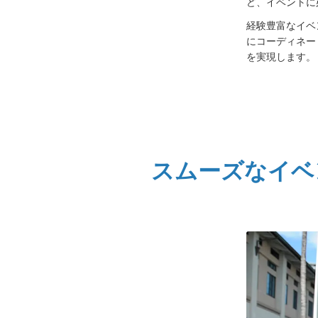
ど、イベントに
経験豊富なイベ
にコーディネー
を実現します。
スムーズなイベ