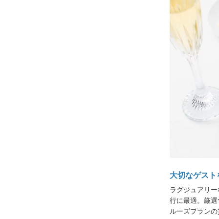
大切なゲスト
ラグジュアリー
行に最適。
厳選
ルーズプランの