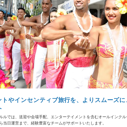
ントやインセンティブ旅行を、よりスムーズに
へ
ルルでは、送迎や会場手配、エンターテイメントを含むオールインクル
ら当日運営まで、経験豊富なチームがサポートいたします。