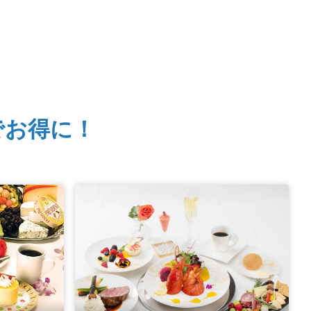
でお得に！