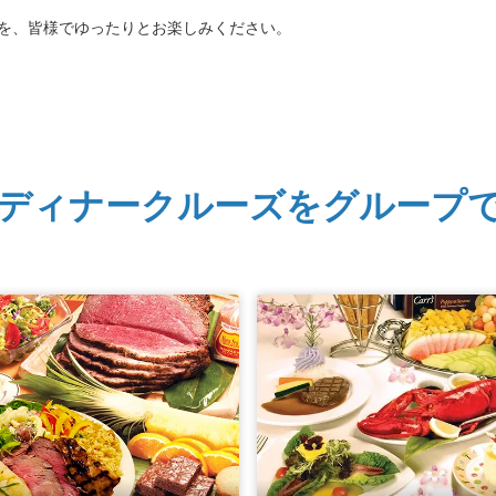
を、皆様でゆったりとお楽しみください。
ディナークルーズをグループ