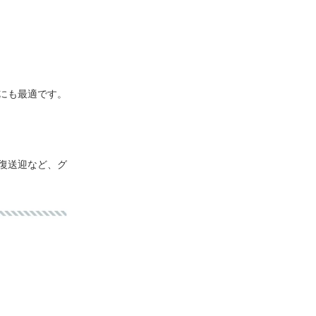
にも最適です。
復送迎など、グ