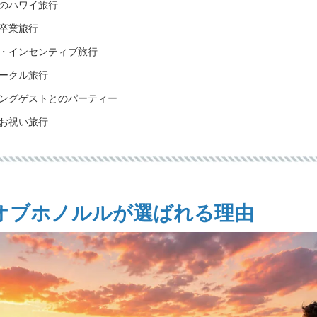
のハワイ旅行
卒業旅行
・インセンティブ旅行
ークル旅行
ングゲストとのパーティー
お祝い旅行
オブホノルルが選ばれる理由