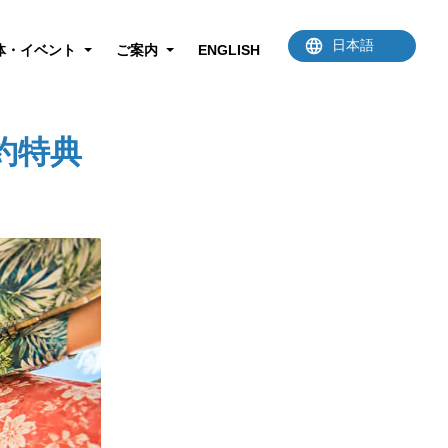
体・イベント
ご案内
ENGLISH
約特典