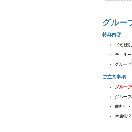
グルー
特典内容
10名様
全クルー
グループ
ご注意事項
グループ
グループ
他割引・
空席状況