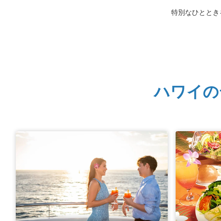
特別なひととき
ハワイの