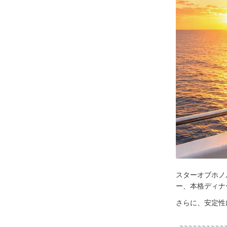
スターオブホノ
ー、本格ディナ
さらに、安定性