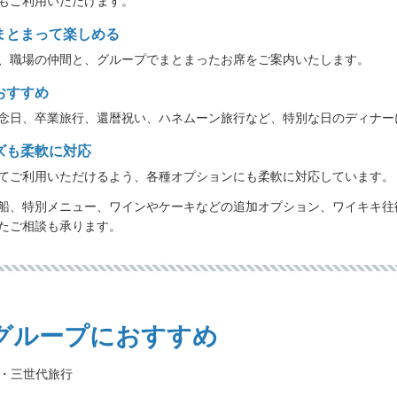
もご利用いただけます。
でまとまって楽しめる
、職場の仲間と、グループでまとまったお席をご案内いたします。
おすすめ
念日、卒業旅行、還暦祝い、ハネムーン旅行など、特別な日のディナー
イズも柔軟に対応
てご利用いただけるよう、各種オプションにも柔軟に対応しています。
船、特別メニュー、ワインやケーキなどの追加オプション、ワイキキ往
たご相談も承ります。
グループにおすすめ
・三世代旅行