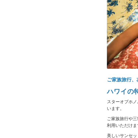
ご家族旅行、
ハワイの
スターオブホノ
います。
ご家族旅行や三
利用いただけま
美しいサンセッ