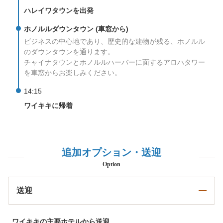
ハレイワタウンを出発
ホノルルダウンタウン (車窓から)
ビジネスの中心地であり、歴史的な建物が残る、ホノルル
のダウンタウンを通ります。
チャイナタウンとホノルルハーバーに面するアロハタワー
を車窓からお楽しみください。
14:15
ワイキキに帰着
追加オプション・送迎
Option
送迎
ワイキキの主要ホテルから送迎