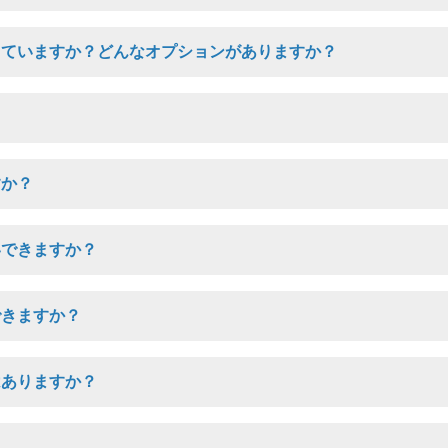
していますか？どんなオプションがありますか？
すか？
いできますか？
できますか？
はありますか？