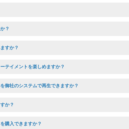
すか？
れますか？
ターテイメントを楽しめますか？
ne)を御社のシステムで再生できますか？
ますか？
クを購入できますか？