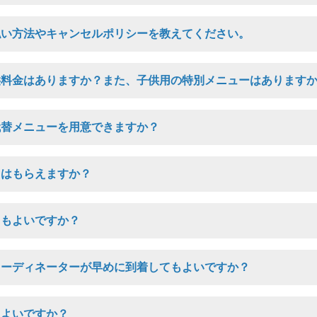
払い方法やキャンセルポリシーを教えてください。
供料金はありますか？また、子供用の特別メニューはあります
代替メニューを用意できますか？
図はもらえますか？
てもよいですか？
コーディネーターが早めに到着してもよいですか？
もよいですか？