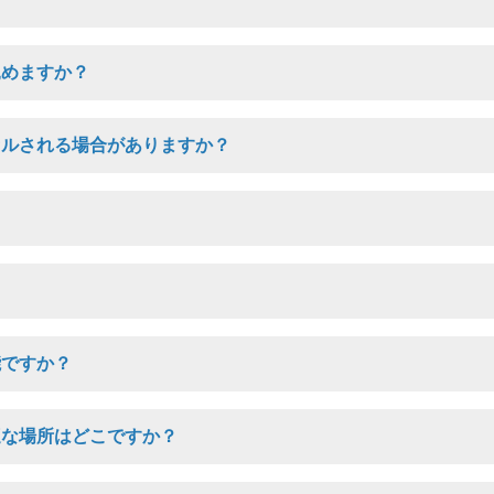
込めますか？
セルされる場合がありますか？
能ですか？
適な場所はどこですか？