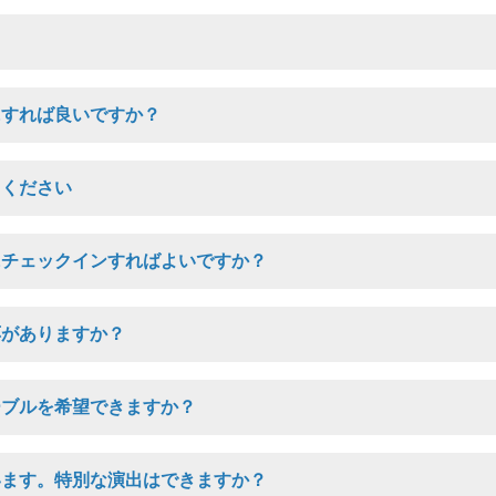
？
にすれば良いですか？
てください
にチェックインすればよいですか？
応がありますか？
ーブルを希望できますか？
います。特別な演出はできますか？