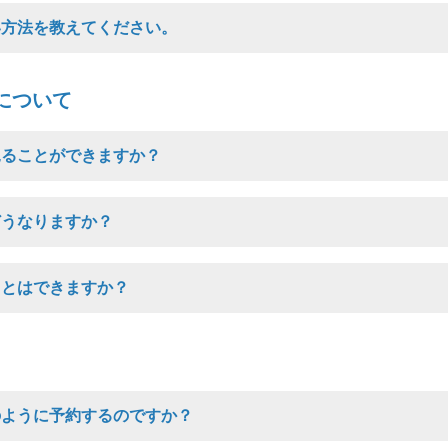
い方法を教えてください。
について
見ることができますか？
どうなりますか？
ことはできますか？
のように予約するのですか？