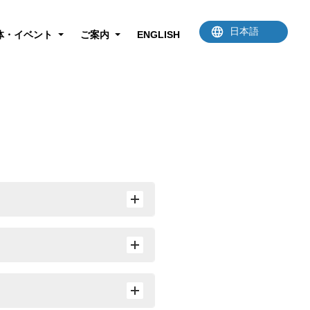
体・イベント
ご案内
ENGLISH