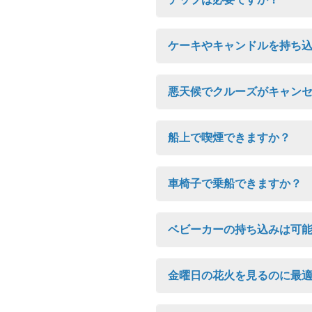
ケーキやキャンドルを持ち
悪天候でクルーズがキャン
船上で喫煙できますか？
車椅子で乗船できますか？
ベビーカーの持ち込みは可
金曜日の花火を見るのに最