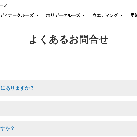
ーズ
ディナークルーズ
ホリデークルーズ
ウエディング
団
よくあるお問合せ
こにありますか？
ますか？