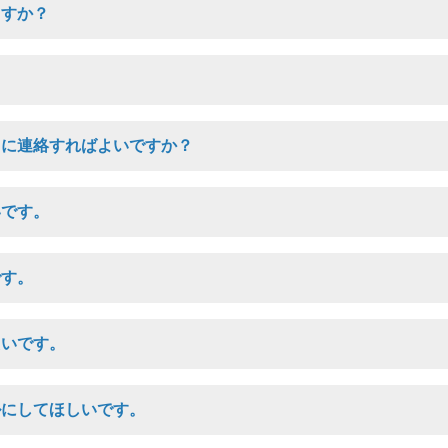
ますか？
？
こに連絡すればよいですか？
いです。
です。
たいです。
ルにしてほしいです。