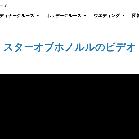
ーズ
ディナークルーズ
ホリデークルーズ
ウエディング
団
スターオブホノルルのビデオ