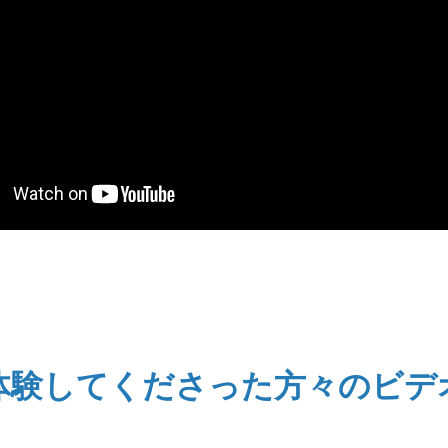
体験してくださった方々のビデ