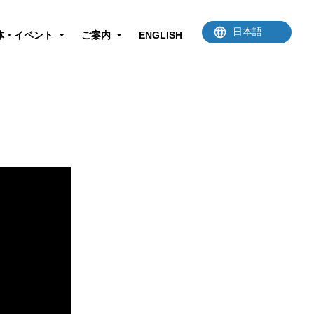
体・イベント
ご案内
ENGLISH