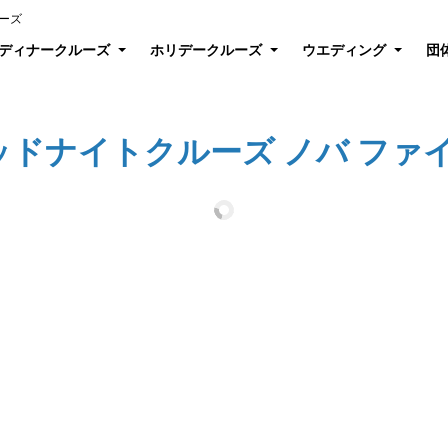
ーズ
ディナークルーズ
ホリデークルーズ
ウエディング
団
ドナイトクルーズ ノバ ファイ